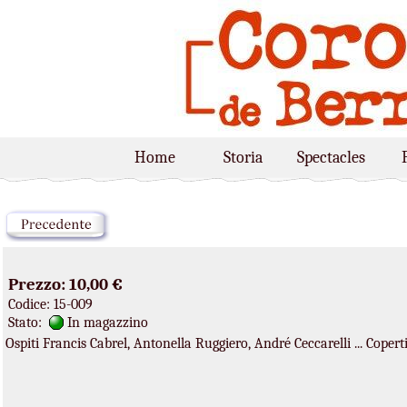
Home
Storia
Spectacles
Prezzo: 10,00 €
Codice: 15-009
Stato:
In magazzino
Ospiti Francis Cabrel, Antonella Ruggiero, André Ceccarelli ... Copert