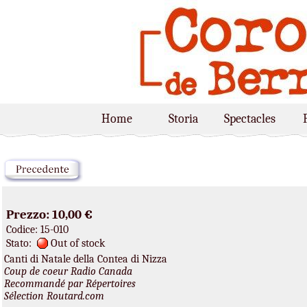
Home
Storia
Spectacles
Prezzo: 10,00 €
Codice: 15-010
Stato:
Out of stock
Canti di Natale della Contea di Nizza
Coup de coeur Radio Canada
Recommandé par Répertoires
Sélection Routard.com