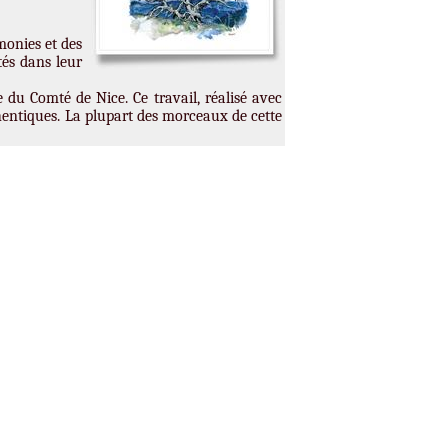
monies et des
és dans leur
 du Comté de Nice. Ce travail, réalisé avec
hentiques. La plupart des morceaux de cette